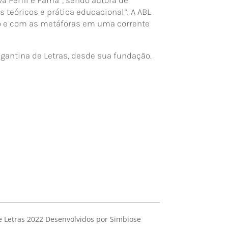
 teóricos e prática educacional”. A ABL
mo e com as metáforas em uma corrente
gantina de Letras, desde sua fundação.
 Letras 2022 Desenvolvidos por Simbiose