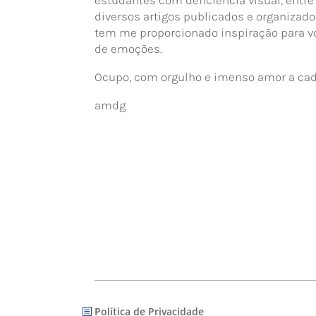
diversos artigos publicados e organizado
tem me proporcionado inspiração para vo
de emoções.
Ocupo, com orgulho e imenso amor a cade
amdg
Política de Privacidade